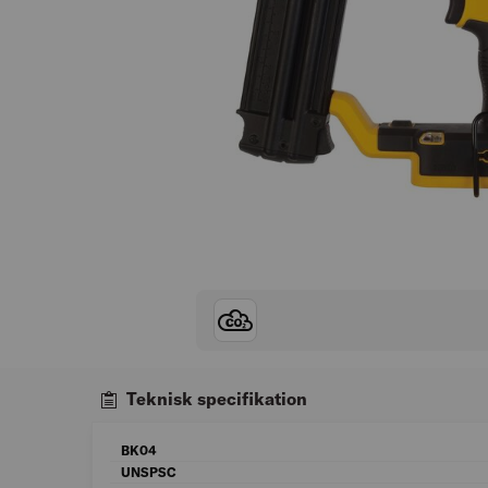
Teknisk specifikation
BK04
UNSPSC