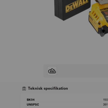
Teknisk specifikation
BK04
150
UNSPSC
261