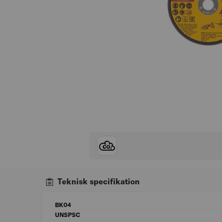
Teknisk specifikation
BK04
UNSPSC