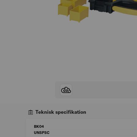
Teknisk specifikation
BK04
UNSPSC