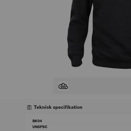
Teknisk specifikation
BK04
UNSPSC