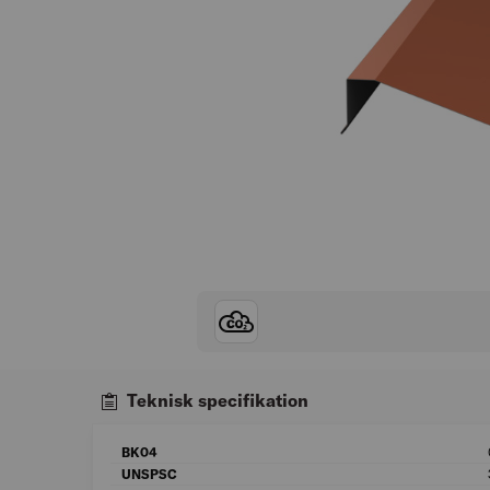
Teknisk specifikation
BK04
UNSPSC