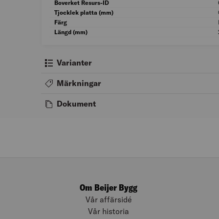
Boverket Resurs-ID
Tjocklek platta (mm)
Färg
Längd (mm)
Varianter
Märkningar
Dokument
Om Beijer Bygg
Vår affärsidé
Vår historia