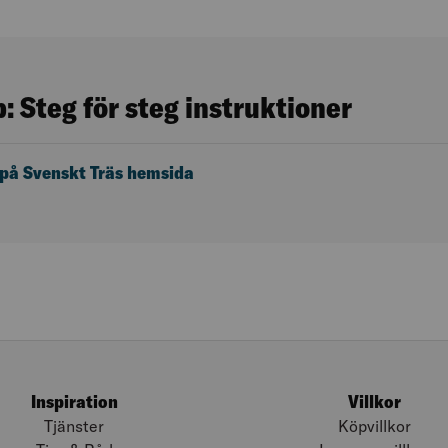
 Steg för steg instruktioner
på Svenskt Träs hemsida
Inspiration
Villkor
Tjänster
Köpvillkor