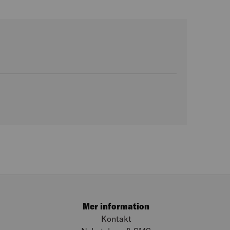
Mer information
Kontakt