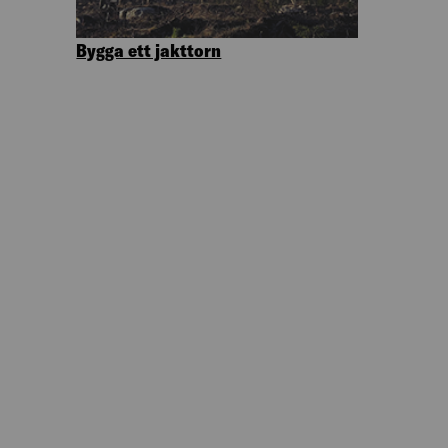
Bygga ett jakttorn