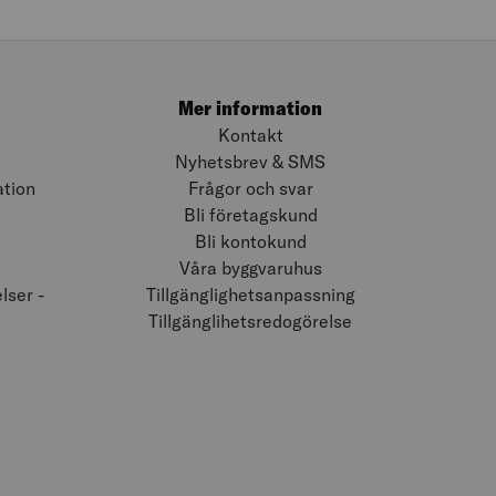
Mer information
Kontakt
Nyhetsbrev & SMS
ation
Frågor och svar
Bli företagskund
Bli kontokund
Våra byggvaruhus
ser -
Tillgänglighetsanpassning
Tillgänglihetsredogörelse