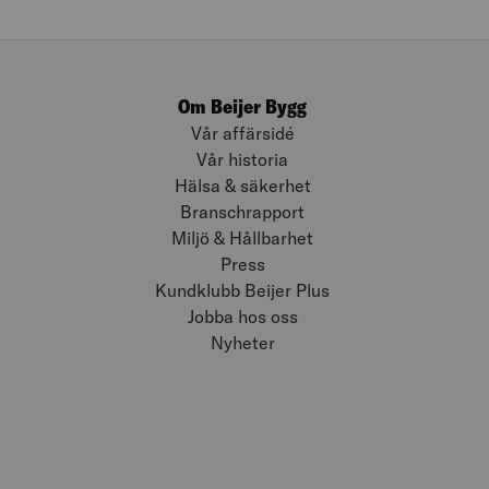
Om Beijer Bygg
Vår affärsidé
Vår historia
Hälsa & säkerhet
Branschrapport
Miljö & Hållbarhet
Press
Kundklubb Beijer Plus
Jobba hos oss
Nyheter