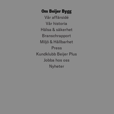
Om Beijer Bygg
Vår affärsidé
Vår historia
Hälsa & säkerhet
Branschrapport
Miljö & Hållbarhet
Press
Kundklubb Beijer Plus
Jobba hos oss
Nyheter