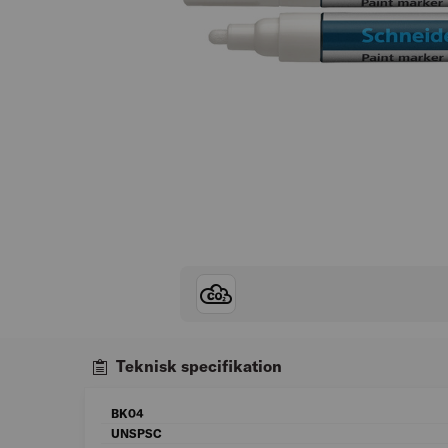
Teknisk specifikation
BK04
UNSPSC