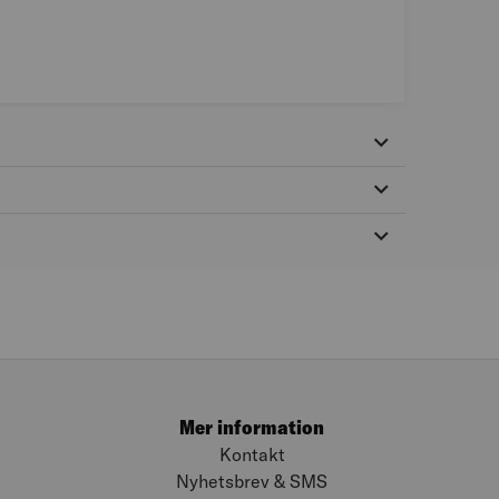
Mer information
Kontakt
Nyhetsbrev & SMS