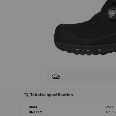
Teknisk specifikation
BK04
22203
UNSPSC
461816