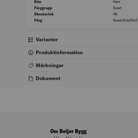
Kön
Herr
Färggrupp
Svart
Skostorlek
46
Färg
Svart/Grå/Röd
Varianter
Produktinformation
Märkningar
Dokument
Om Beijer Bygg