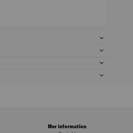
Mer information