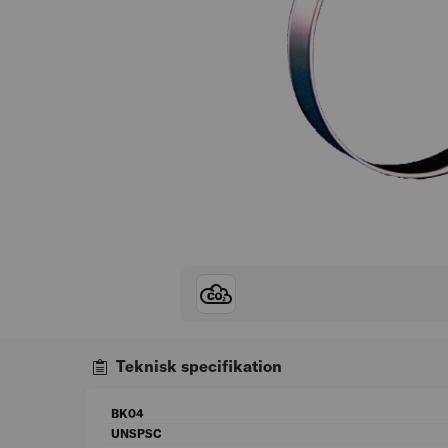
Teknisk specifikation
BK04
UNSPSC