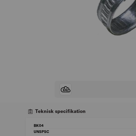
Teknisk specifikation
BK04
UNSPSC