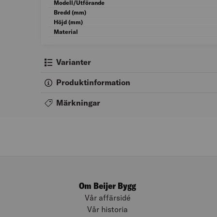
Modell/Utförande
Bredd (mm)
Höjd (mm)
Material
Varianter
Produktinformation
Märkningar
Om Beijer Bygg
Vår affärsidé
Vår historia