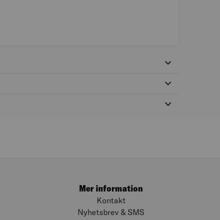
Mer information
Kontakt
Nyhetsbrev & SMS