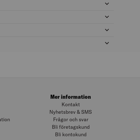
Mer information
Kontakt
Nyhetsbrev & SMS
ation
Frågor och svar
Bli företagskund
Bli kontokund