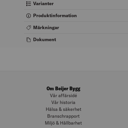
Varianter
Produktinformation
Märkningar
Dokument
Om Beijer Bygg
Vår affärsidé
Vår historia
Hälsa & säkerhet
Branschrapport
Miljö & Hållbarhet