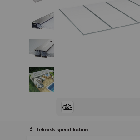
Teknisk specifikation