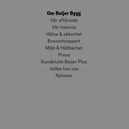
Om Beijer Bygg
Vår affärsidé
Vår historia
Hälsa & säkerhet
Branschrapport
Miljö & Hållbarhet
Press
Kundklubb Beijer Plus
Jobba hos oss
Nyheter