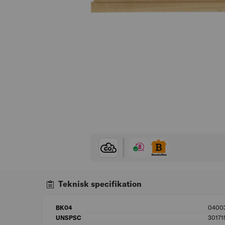
Teknisk specifikation
BK04
0400
UNSPSC
30171