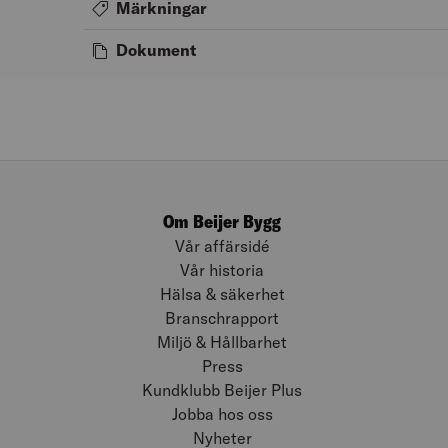
Märkningar
Dokument
Om Beijer Bygg
Vår affärsidé
Vår historia
Hälsa & säkerhet
Branschrapport
Miljö & Hållbarhet
Press
Kundklubb Beijer Plus
Jobba hos oss
Nyheter