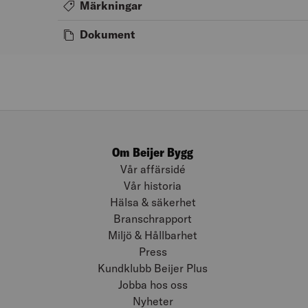
Märkningar
Dokument
Om Beijer Bygg
Vår affärsidé
Vår historia
Hälsa & säkerhet
Branschrapport
Miljö & Hållbarhet
Press
Kundklubb Beijer Plus
Jobba hos oss
Nyheter