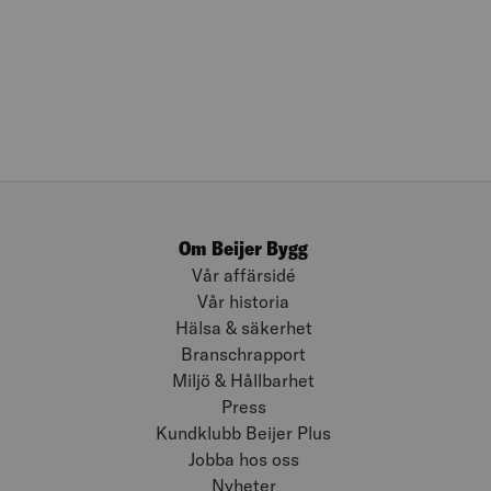
Om Beijer Bygg
Vår affärsidé
Vår historia
Hälsa & säkerhet
Branschrapport
Miljö & Hållbarhet
Press
Kundklubb Beijer Plus
Jobba hos oss
Nyheter