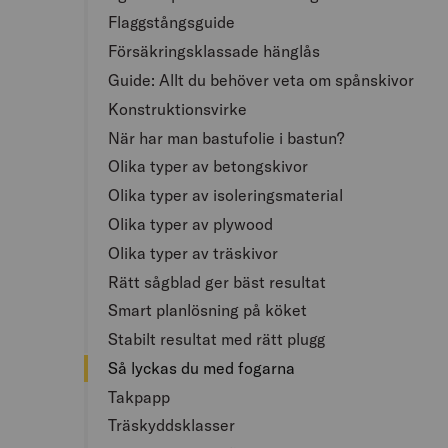
Flaggstångsguide
Försäkringsklassade hänglås
Guide: Allt du behöver veta om spånskivor
Konstruktionsvirke
När har man bastufolie i bastun?
Olika typer av betongskivor
Olika typer av isoleringsmaterial
Olika typer av plywood
Olika typer av träskivor
Rätt sågblad ger bäst resultat
Smart planlösning på köket
Stabilt resultat med rätt plugg
Så lyckas du med fogarna
Takpapp
Träskyddsklasser